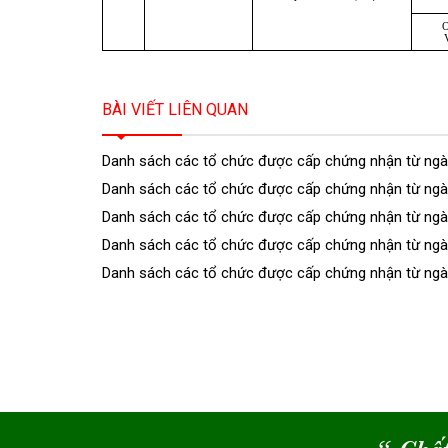
BÀI VIẾT LIÊN QUAN
Danh sách các tổ chức được cấp chứng nhận từ ngà
Danh sách các tổ chức được cấp chứng nhận từ ng
Danh sách các tổ chức được cấp chứng nhận từ ngà
Danh sách các tổ chức được cấp chứng nhận từ ngà
Danh sách các tổ chức được cấp chứng nhận từ ng