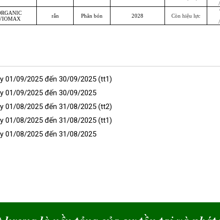
ORGANIC
rắn
Phân bón
2028
Còn hiệu lực
VIOMAX
y 01/09/2025 đến 30/09/2025 (tt1)
ày 01/09/2025 đến 30/09/2025
y 01/08/2025 đến 31/08/2025 (tt2)
y 01/08/2025 đến 31/08/2025 (tt1)
ày 01/08/2025 đến 31/08/2025