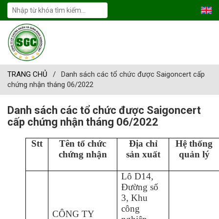
TRANG CHỦ
/
Danh sách các tổ chức được Saigoncert cấp
chứng nhận tháng 06/2022
Danh sách các tổ chức được Saigoncert
cấp chứng nhận tháng 06/2022
Stt
Tên tổ chức
Địa chỉ
Hệ thống
chứng nhận
sản xuất
quản lý
Lô D14,
Đường số
3, Khu
công
CÔNG TY