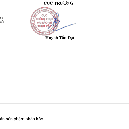
nhận sản phẩm phân bón