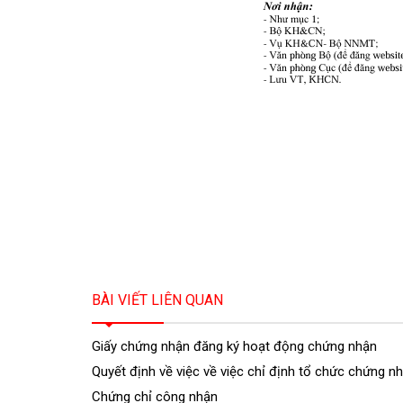
BÀI VIẾT LIÊN QUAN
Giấy chứng nhận đăng ký hoạt động chứng nhận
Quyết định về việc về việc chỉ định tổ chức chứng 
Chứng chỉ công nhận