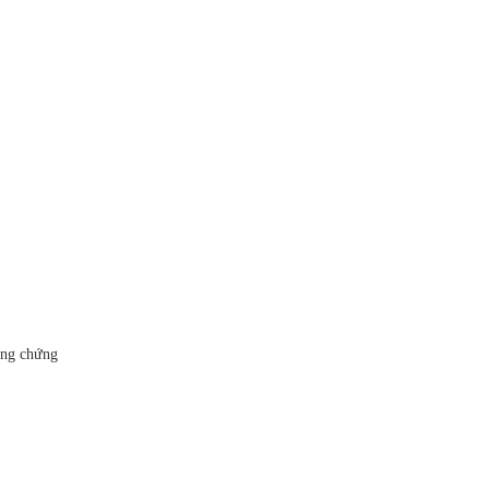
ộng chứng