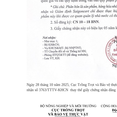
Ngày 28 tháng 10 năm 2025, Cục Trồng Trọt và Bảo vệ thực
nhận số 3763/TTTV-KHCN thay thế giấy chứng nhận đăng 