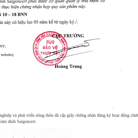
ghiệp và phát triển nông thôn đã cấp giấy chứng nhận đăng ký hoạt động chứ
ám định Saigoncert.