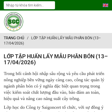
TRANG CHỦ
/
LỚP TẬP HUẤN LẤY MẪU PHÂN BÓN (13–
17/04/2026)
LỚP TẬP HUẤN LẤY MẪU PHÂN BÓN (13–
17/04/2026)
Trong bối cảnh hội nhập sâu rộng và yêu cầu phát triển
nông nghiệp bền vững ngày càng cao, công tác quản lý
ngành phân bón có ý nghĩa đặc biệt quan trọng trong
việc kiểm soát chất lượng đầu vào, bảo đảm an toàn,
hiệu quả và nâng cao năng suất cây trồng.
Lớp học do Công ty Saigoncert tổ chức, với sự đồng ý