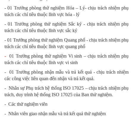
- 01 Trưởng phòng thử nghiệm Hóa – Lý- chịu trách nhiệm phụ
trách các chỉ tiêu thuộc lĩnh vực hóa - lý
- 01 Trưởng phòng thử nghiệm Sắc ký - chịu trách nhiệm phụ
trách các chỉ tiêu thuộc lĩnh vực sắc ký
- 01 Trưởng phòng thử nghiệm Quang phổ - chịu trách nhiệm phụ
trách các chỉ tiêu thuộc lĩnh vực quang phổ
-
01 Trưởng phòng thử nghiệm Vi sinh – chịu trách nhiệm phụ
trách các chỉ tiêu thuộc lĩnh vực vi sinh
- 01 Trưởng phòng nhận mẫu và trả kết quả - chịu trách nhiệm
các công việc liên quan đến nhận và trả kết quả.
- Nhân sự Phụ trách hệ thống ISO 17025 – chịu trách nhiệm phụ
trách, duy trình hệ thống ISO 17025 của Ban thử nghiệm.
- Các thử nghiệm viên
- Nhân viên giao nhận mẫu và trả kết quả thử nghiệm