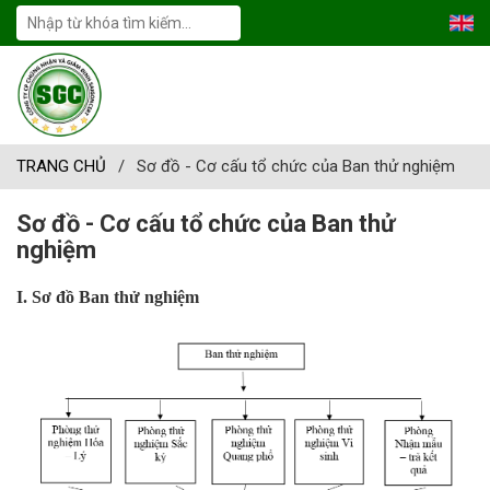
TRANG CHỦ
/
Sơ đồ - Cơ cấu tổ chức của Ban thử nghiệm
Sơ đồ - Cơ cấu tổ chức của Ban thử
nghiệm
I. Sơ đồ Ban thử nghiệm