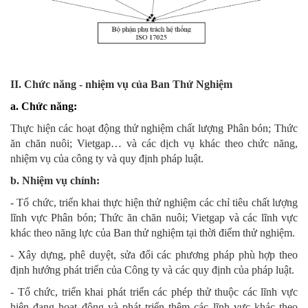
II. Chức năng - nhiệm vụ của Ban Thử Nghiệm
a. Chức năng:
Thực hiện các hoạt động thử nghiệm chất lượng Phân bón; Thức
ăn chăn nuôi; Vietgap… và các dịch vụ khác theo chức năng,
nhiệm vụ của công ty và quy định pháp luật.
b. Nhiệm vụ chính:
- Tổ chức, triển khai thực hiện thử nghiệm các chỉ tiêu chất lượng
lĩnh vực Phân bón; Thức ăn chăn nuôi; Vietgap và các lĩnh vực
khác theo năng lực của Ban thử nghiệm tại thời điểm thử nghiệm.
- Xây dựng, phê duyệt, sửa đổi các phương pháp phù hợp theo
định hướng phát triển của Công ty và các quy định của pháp luật.
- Tổ chức, triển khai phát triển các phép thử thuộc các lĩnh vực
hiện đang hoạt động và phát triển thêm các lĩnh vực khác theo