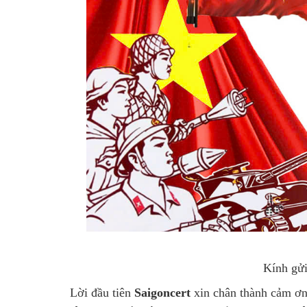
Kính gửi
Lời đầu tiên
Saigoncert
xin chân thành cảm ơn