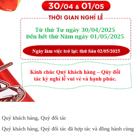
 Quý khách hàng, Quý đối tác
 Quý khách hàng, Quý đối tác đã hợp tác
và đồng hành cùng