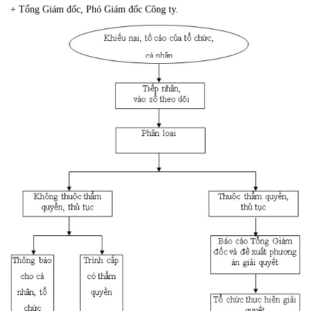
+ Tổng Giám đốc, Phó Giám đốc Công ty.