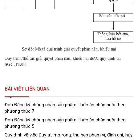
Sơ đồ
: Mô tả quá trình giải quyết phàn nàn, khiếu nại
Quy trình/thủ tục giải quyết phàn nàn, khiếu nại được quy định tại
SGC.TT.08
BÀI VIẾT LIÊN QUAN
Đơn Đăng ký chứng nhận sản phẩm Thức ăn chăn nuôi theo
phương thức 7
Đơn Đăng ký chứng nhận sản phẩm Thức ăn chăn nuôi theo
phương thức 5
Quy định về việc Duy trì, mở rộng, thu hẹp phạm vi, đình chỉ, hủy