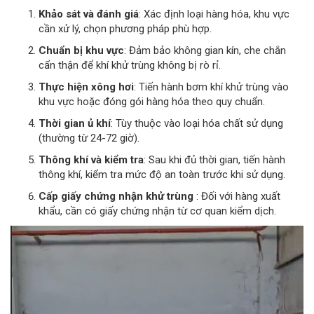
Khảo sát và đánh giá
: Xác định loại hàng hóa, khu vực
cần xử lý, chọn phương pháp phù hợp.
Chuẩn bị khu vực
: Đảm bảo không gian kín, che chắn
cẩn thận để khí khử trùng không bị rò rỉ.
Thực hiện xông hơi
: Tiến hành bơm khí khử trùng vào
khu vực hoặc đóng gói hàng hóa theo quy chuẩn.
Thời gian ủ khí
: Tùy thuộc vào loại hóa chất sử dụng
(thường từ 24-72 giờ).
Thông khí và kiểm tra
: Sau khi đủ thời gian, tiến hành
thông khí, kiểm tra mức độ an toàn trước khi sử dụng.
Cấp giấy chứng nhận khử trùng
: Đối với hàng xuất
khẩu, cần có giấy chứng nhận từ cơ quan kiểm dịch.