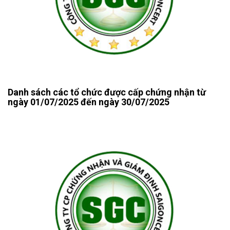
Danh sách các tổ chức được cấp chứng nhận từ
ngày 01/07/2025 đến ngày 30/07/2025