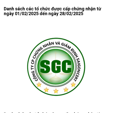
Danh sách các tổ chức được cấp chứng nhận từ
ngày 01/02/2025 dến ngày 28/02/2025