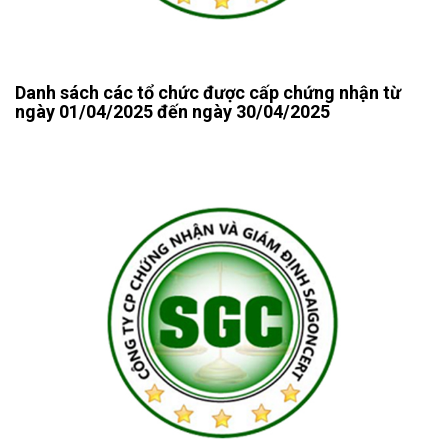
Danh sách các tổ chức được cấp chứng nhận từ
ngày 01/04/2025 đến ngày 30/04/2025