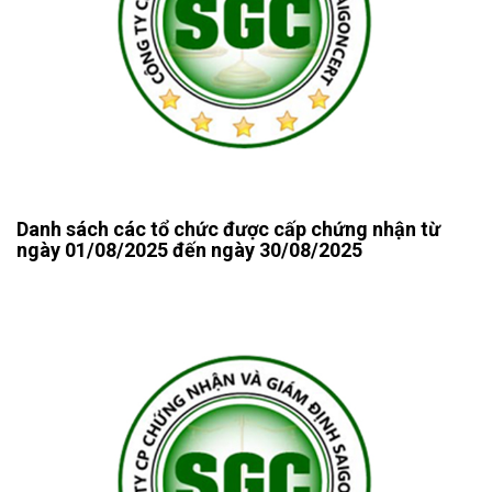
Danh sách các tổ chức được cấp chứng nhận từ
ngày 01/08/2025 đến ngày 30/08/2025