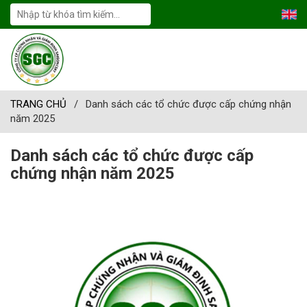
TRANG CHỦ
/
Danh sách các tổ chức được cấp chứng nhận
năm 2025
Danh sách các tổ chức được cấp
chứng nhận năm 2025