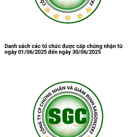
Danh sách các tổ chức được cấp chứng nhận từ
ngày 01/06/2025 đến ngày 30/06/2025