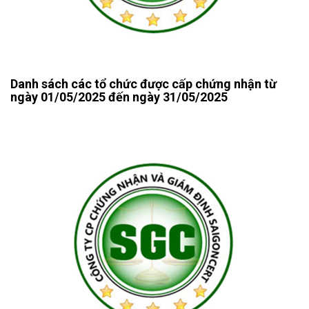
Danh sách các tổ chức được cấp chứng nhận từ
ngày 01/05/2025 đến ngày 31/05/2025