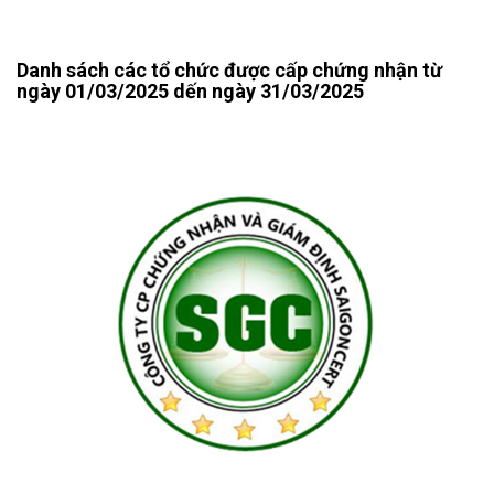
Danh sách các tổ chức được cấp chứng nhận từ
ngày 01/03/2025 dến ngày 31/03/2025