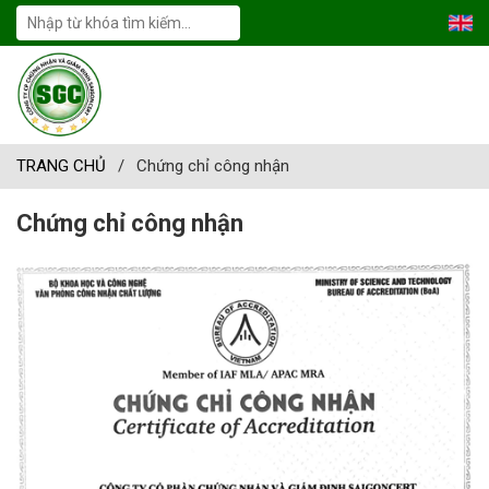
TRANG CHỦ
/
Chứng chỉ công nhận
Chứng chỉ công nhận