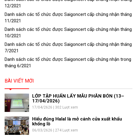
12/2021
Danh sách các tổ chức được Saigoncert cấp chứng nhận tháng
11/2021
Danh sách các tổ chức được Saigoncert cấp chứng nhận tháng
10/2021
Danh sách các tổ chức được Saigoncert cấp chứng nhận tháng
7/2021
Danh sách các tổ chức được Saigoncert cấp chứng nhận trong
tháng 6/2021
BÀI VIẾT MỚI
LỚP TẬP HUẤN LẤY MẪU PHÂN BÓN (13–
17/04/2026)
17/04/2626 | 302 Lượt xem
Hiểu đúng Halal là mở cánh cửa xuất khẩu
khổng lồ
06/03/2626 | 274 Lượt xem