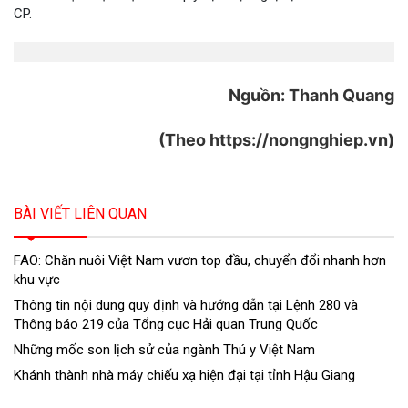
CP.
Nguồn: Thanh Quang
(Theo https://nongnghiep.vn)
BÀI VIẾT LIÊN QUAN
FAO: Chăn nuôi Việt Nam vươn top đầu, chuyển đổi nhanh hơn
khu vực
Thông tin nội dung quy định và hướng dẫn tại Lệnh 280 và
Thông báo 219 của Tổng cục Hải quan Trung Quốc
Những mốc son lịch sử của ngành Thú y Việt Nam
Khánh thành nhà máy chiếu xạ hiện đại tại tỉnh Hậu Giang