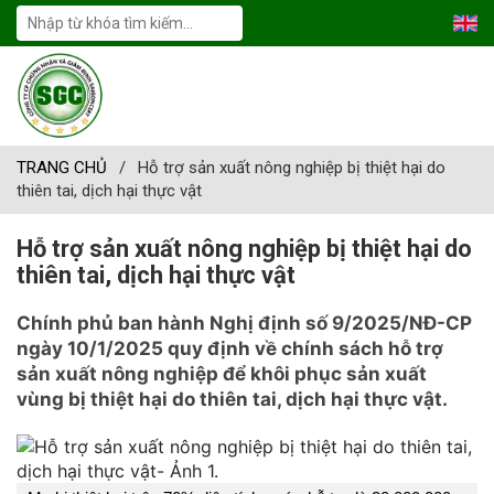
TRANG CHỦ
/
Hỗ trợ sản xuất nông nghiệp bị thiệt hại do
thiên tai, dịch hại thực vật
Hỗ trợ sản xuất nông nghiệp bị thiệt hại do
thiên tai, dịch hại thực vật
Chính phủ ban hành Nghị định số 9/2025/NĐ-CP
ngày 10/1/2025 quy định về chính sách hỗ trợ
sản xuất nông nghiệp để khôi phục sản xuất
vùng bị thiệt hại do thiên tai, dịch hại thực vật.