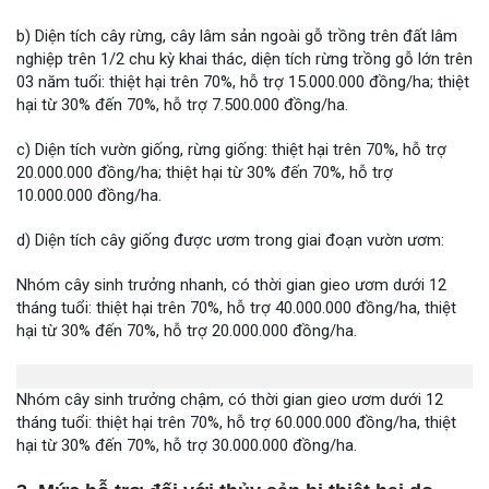
b) Diện tích cây rừng, cây lâm sản ngoài gỗ trồng trên đất lâm
nghiệp trên 1/2 chu kỳ khai thác, diện tích rừng trồng gỗ lớn trên
03 năm tuổi: thiệt hại trên 70%, hỗ trợ 15.000.000 đồng/ha; thiệt
hại từ 30% đến 70%, hỗ trợ 7.500.000 đồng/ha.
c) Diện tích vườn giống, rừng giống: thiệt hại trên 70%, hỗ trợ
20.000.000 đồng/ha; thiệt hại từ 30% đến 70%, hỗ trợ
10.000.000 đồng/ha.
d) Diện tích cây giống được ươm trong giai đoạn vườn ươm:
Nhóm cây sinh trưởng nhanh, có thời gian gieo ươm dưới 12
tháng tuổi: thiệt hại trên 70%, hỗ trợ 40.000.000 đồng/ha, thiệt
hại từ 30% đến 70%, hỗ trợ 20.000.000 đồng/ha.
Nhóm cây sinh trưởng chậm, có thời gian gieo ươm dưới 12
tháng tuổi: thiệt hại trên 70%, hỗ trợ 60.000.000 đồng/ha, thiệt
hại từ 30% đến 70%, hỗ trợ 30.000.000 đồng/ha.