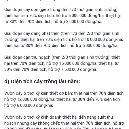
Giai đoạn cây con (gieo trồng đến 1/3 thời gian sinh trưởng):
thiệt hại trên 70% diện tích, hỗ trợ 6.000.000 đồng/ha; thiệt hại
từ 30% đến 70% diện tích, hỗ trợ 3.000.000 đồng/ha;
Giai đoạn cây đang phát triển (trên 1/3 đến 2/3 thời gian sinh
trưởng): thiệt hại trên 70% diện tích, hỗ trợ 10.000.000 đồng/ha;
thiệt hại từ 30% đến 70% diện tích, hỗ trợ 5.000.000 đồng/ha;
Giai đoạn cận thu hoạch (trên 2/3 thời gian sinh trưởng): thiệt
hại trên 70% diện tích, hỗ trợ 15.000.000 đồng/ha; thiệt hại từ
30% đến 70% diện tích, hỗ trợ 7.500.000 đồng/ha.
d) Diện tích cây trồng lâu năm:
Vườn cây ở thời kỳ kiến thiết cơ bản: thiệt hại trên 70% diện tích,
hỗ trợ 12.000.000 đồng/ha; thiệt hại từ 30% đến 70% diện tích,
hỗ trợ 6.000.000 đồng/ha;
Vườn cây ở thời kỳ kinh doanh thiệt hại đến năng suất thu
hoạch nhưng cây không chết: thiệt hại trên 70% diện tích, hỗ trợ