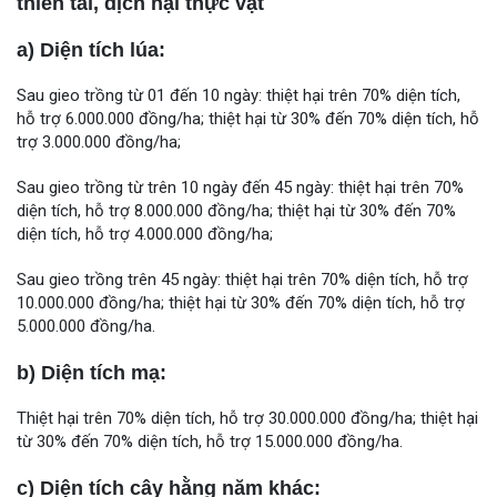
thiên tai, dịch hại thực vật
a) Diện tích lúa:
Sau gieo trồng từ 01 đến 10 ngày: thiệt hại trên 70% diện tích,
hỗ trợ 6.000.000 đồng/ha; thiệt hại từ 30% đến 70% diện tích, hỗ
trợ 3.000.000 đồng/ha;
Sau gieo trồng từ trên 10 ngày đến 45 ngày: thiệt hại trên 70%
diện tích, hỗ trợ 8.000.000 đồng/ha; thiệt hại từ 30% đến 70%
diện tích, hỗ trợ 4.000.000 đồng/ha;
Sau gieo trồng trên 45 ngày: thiệt hại trên 70% diện tích, hỗ trợ
10.000.000 đồng/ha; thiệt hại từ 30% đến 70% diện tích, hỗ trợ
5.000.000 đồng/ha.
b) Diện tích mạ:
Thiệt hại trên 70% diện tích, hỗ trợ 30.000.000 đồng/ha; thiệt hại
từ 30% đến 70% diện tích, hỗ trợ 15.000.000 đồng/ha.
c) Diện tích cây hằng năm khác: