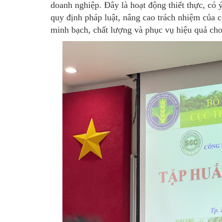
doanh nghiệp. Đây là hoạt động thiết thực, có 
quy định pháp luật, nâng cao trách nhiệm của 
minh bạch, chất lượng và phục vụ hiệu quả cho