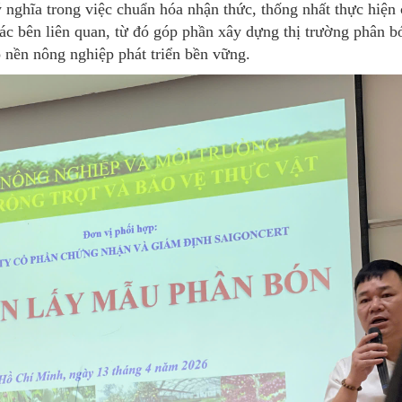
ý nghĩa trong việc chuẩn hóa nhận thức, thống nhất thực hiện 
các bên liên quan, từ đó góp phần xây dựng thị trường phân b
 nền nông nghiệp phát triển bền vững.