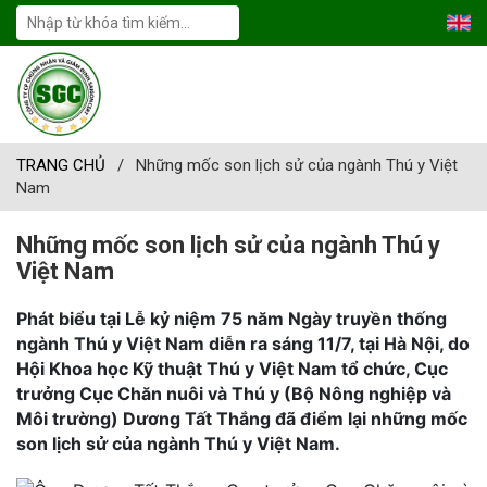
TRANG CHỦ
/
Những mốc son lịch sử của ngành Thú y Việt
Nam
Những mốc son lịch sử của ngành Thú y
Việt Nam
Phát biểu tại Lễ kỷ niệm 75 năm Ngày truyền thống
ngành Thú y Việt Nam diễn ra sáng 11/7, tại Hà Nội, do
Hội Khoa học Kỹ thuật Thú y Việt Nam tổ chức, Cục
trưởng Cục Chăn nuôi và Thú y (Bộ Nông nghiệp và
Môi trường) Dương Tất Thắng đã điểm lại những mốc
son lịch sử của ngành Thú y Việt Nam.