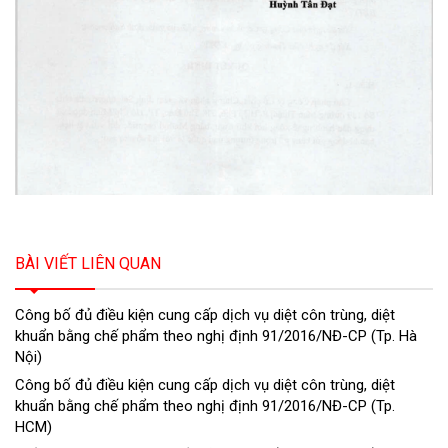
BÀI VIẾT LIÊN QUAN
Công bố đủ điều kiện cung cấp dịch vụ diệt côn trùng, diệt
khuẩn bằng chế phẩm theo nghị định 91/2016/NĐ-CP (Tp. Hà
Nội)
Công bố đủ điều kiện cung cấp dịch vụ diệt côn trùng, diệt
khuẩn bằng chế phẩm theo nghị định 91/2016/NĐ-CP (Tp.
HCM)