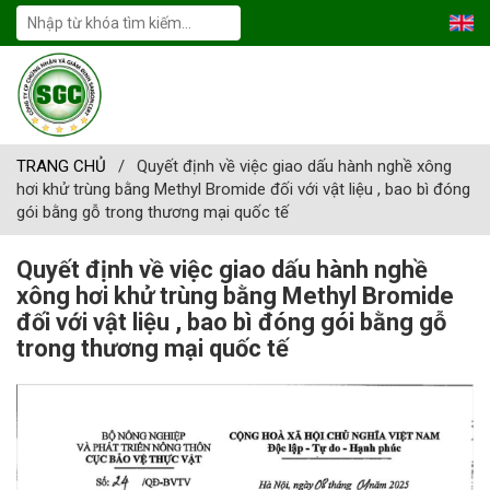
TRANG CHỦ
/
Quyết định về việc giao dấu hành nghề xông
hơi khử trùng bằng Methyl Bromide đối với vật liệu , bao bì đóng
gói bằng gỗ trong thương mại quốc tế
Quyết định về việc giao dấu hành nghề
xông hơi khử trùng bằng Methyl Bromide
đối với vật liệu , bao bì đóng gói bằng gỗ
trong thương mại quốc tế