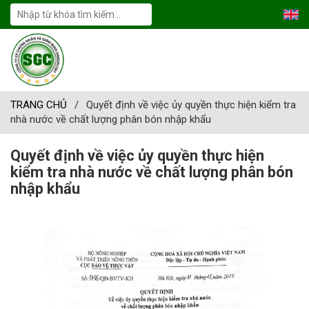
TRANG CHỦ
/
Quyết định về việc ủy quyền thực hiện kiểm tra
nhà nước về chất lượng phân bón nhập khẩu
Quyết định về việc ủy quyền thực hiện
kiểm tra nhà nước về chất lượng phân bón
nhập khẩu