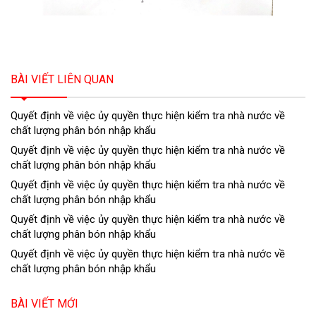
BÀI VIẾT LIÊN QUAN
Quyết định về việc ủy quyền thực hiện kiểm tra nhà nước về
chất lượng phân bón nhập khẩu
Quyết định về việc ủy quyền thực hiện kiểm tra nhà nước về
chất lượng phân bón nhập khẩu
Quyết định về việc ủy quyền thực hiện kiểm tra nhà nước về
chất lượng phân bón nhập khẩu
Quyết định về việc ủy quyền thực hiện kiểm tra nhà nước về
chất lượng phân bón nhập khẩu
Quyết định về việc ủy quyền thực hiện kiểm tra nhà nước về
chất lượng phân bón nhập khẩu
BÀI VIẾT MỚI