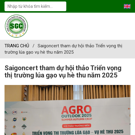
TRANG CHỦ
/
Saigoncert tham dự hội thảo Triển vọng thị
trường lúa gạo vụ hè thu năm 2025
Saigoncert tham dự hội thảo Triển vọng
thị trường lúa gạo vụ hè thu năm 2025