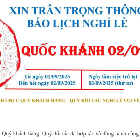
 Quý khách hàng, Quý đối tác đã hợp tác
và đồng hành cùng