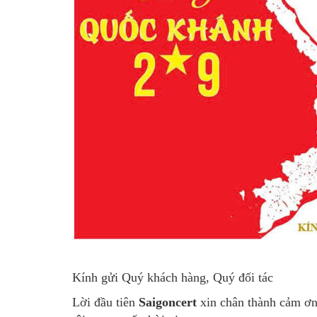
Kính gửi Quý khách hàng, Quý đối tác
Lời đầu tiên
Saigoncert
xin chân thành cảm ơn