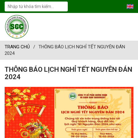
TRANG CHỦ
/
THÔNG BÁO LỊCH NGHỈ TẾT NGUYÊN ĐÁN
2024
THÔNG BÁO LỊCH NGHỈ TẾT NGUYÊN ĐÁN
2024