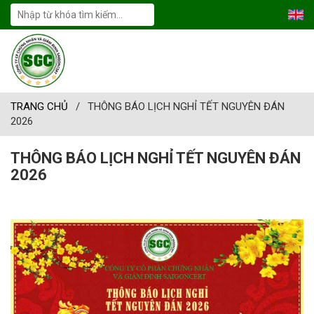
TRANG CHỦ
/
THÔNG BÁO LỊCH NGHỈ TẾT NGUYÊN ĐÁN
2026
THÔNG BÁO LỊCH NGHỈ TẾT NGUYÊN ĐÁN
2026