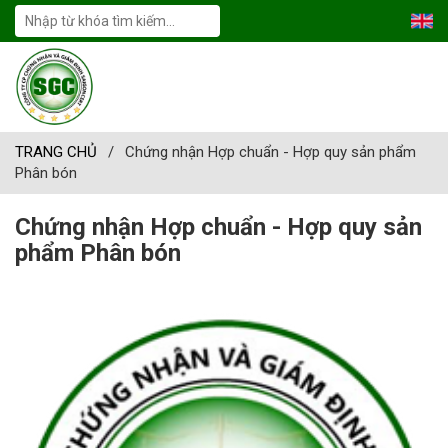
TRANG CHỦ
/
Chứng nhận Hợp chuẩn - Hợp quy sản phẩm
Phân bón
Chứng nhận Hợp chuẩn - Hợp quy sản
phẩm Phân bón