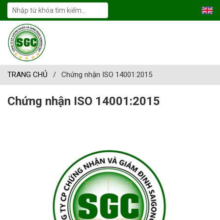
TRANG CHỦ
/
Chứng nhận ISO 14001:2015
Chứng nhận ISO 14001:2015