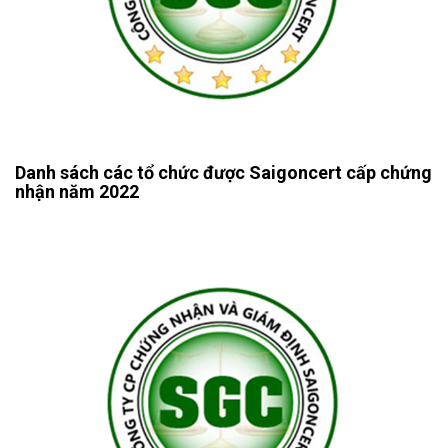
Danh sách các tổ chức được Saigoncert cấp chứng
nhận năm 2022