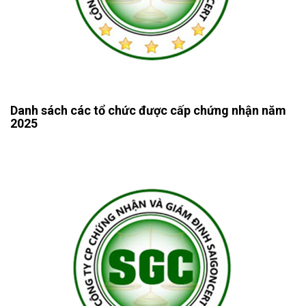
Danh sách các tổ chức được cấp chứng nhận năm
2025