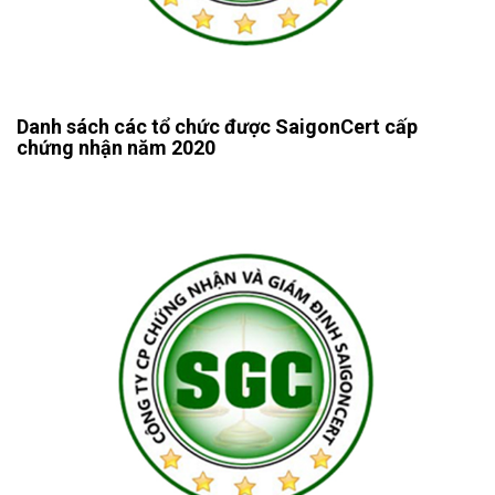
Danh sách các tổ chức được SaigonCert cấp
chứng nhận năm 2020