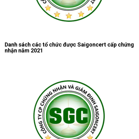
Danh sách các tổ chức được Saigoncert cấp chứng
nhận năm 2021