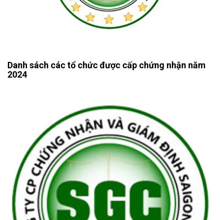
Danh sách các tổ chức được cấp chứng nhận năm
2024