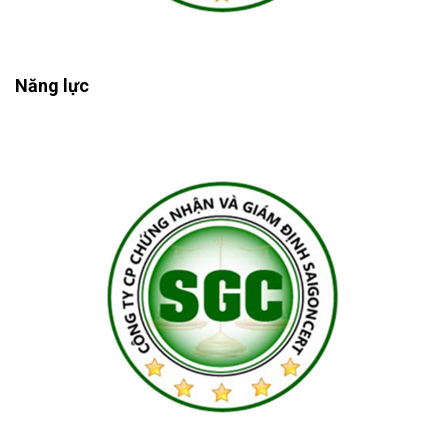
Năng lực