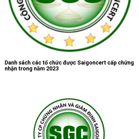
Danh sách các tổ chức được Saigoncert cấp chứng
nhận trong năm 2023