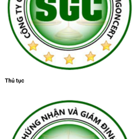
Thủ tục