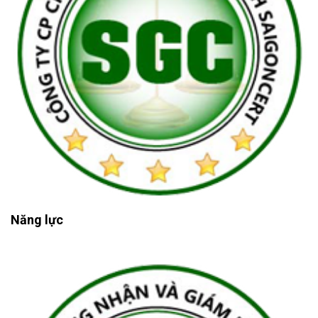
Năng lực