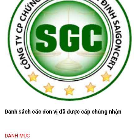
Danh sách các đơn vị đã được cấp chứng nhận
DANH MỤC