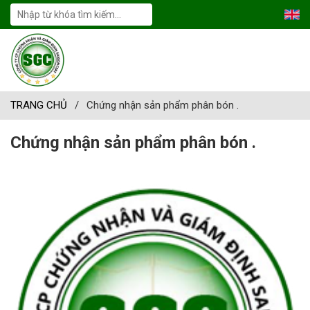
TRANG CHỦ
/
Chứng nhận sản phẩm phân bón .
Chứng nhận sản phẩm phân bón .