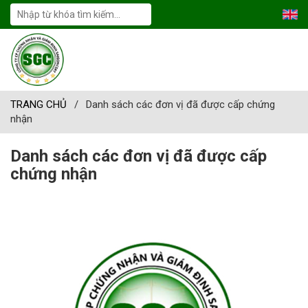
TRANG CHỦ
/
Danh sách các đơn vị đã được cấp chứng
nhận
Danh sách các đơn vị đã được cấp
chứng nhận