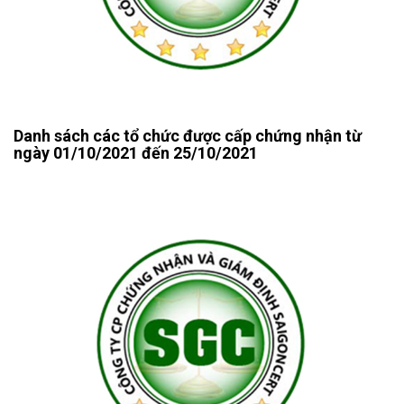
Danh sách các tổ chức được cấp chứng nhận từ
ngày 01/10/2021 đến 25/10/2021