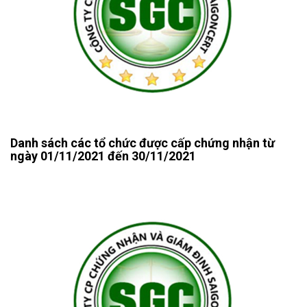
Danh sách các tổ chức được cấp chứng nhận từ
ngày 01/11/2021 đến 30/11/2021