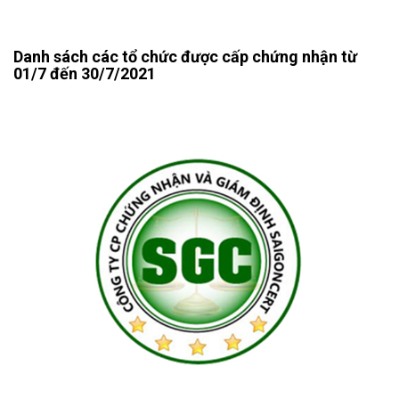
Danh sách các tổ chức được cấp chứng nhận từ
01/7 đến 30/7/2021