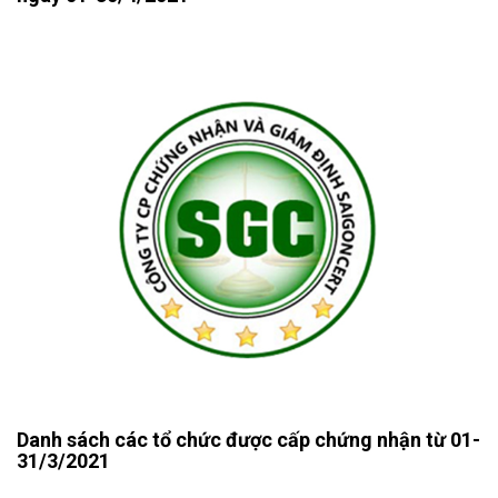
Danh sách các tổ chức được cấp chứng nhận từ 01-
31/3/2021