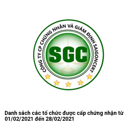
Danh sách các tổ chức được cấp chứng nhận từ
01/02/2021 đến 28/02/2021