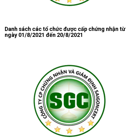
Danh sách các tổ chức được cấp chứng nhận từ
ngày 01/8/2021 đến 20/8/2021