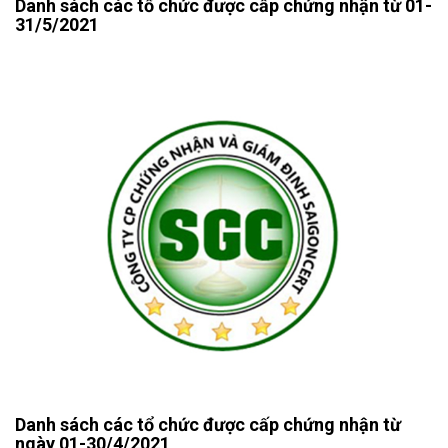
Danh sách các tổ chức được cấp chứng nhận từ 01-
31/5/2021
Danh sách các tổ chức được cấp chứng nhận từ
ngày 01-30/4/2021