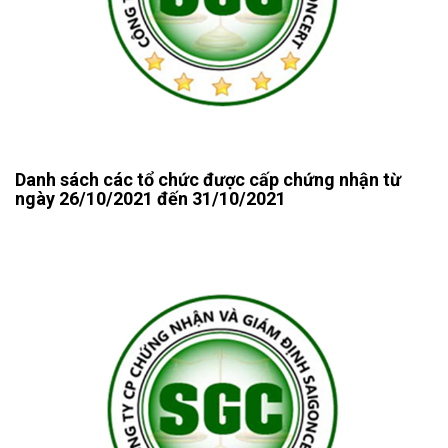
Danh sách các tổ chức được cấp chứng nhận từ
ngày 26/10/2021 đến 31/10/2021