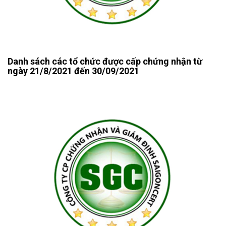
Danh sách các tổ chức được cấp chứng nhận từ
ngày 21/8/2021 đến 30/09/2021