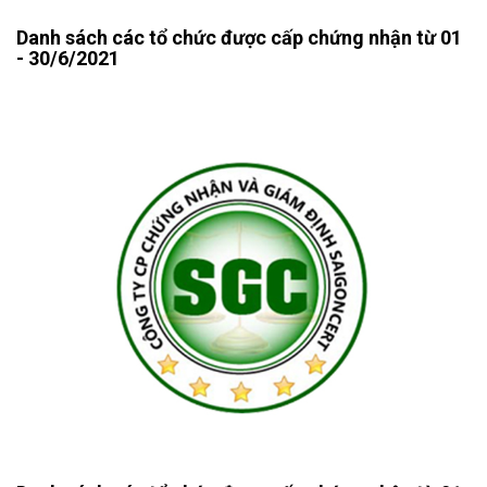
Danh sách các tổ chức được cấp chứng nhận từ 01
- 30/6/2021