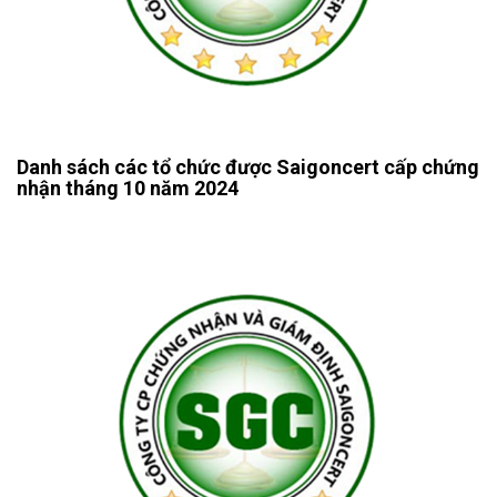
Danh sách các tổ chức được Saigoncert cấp chứng
nhận tháng 10 năm 2024