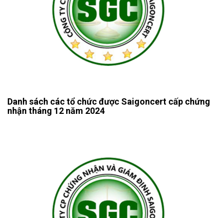
Danh sách các tổ chức được Saigoncert cấp chứng
nhận tháng 12 năm 2024