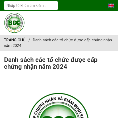
TRANG CHỦ
/
Danh sách các tổ chức được cấp chứng nhận
năm 2024
Danh sách các tổ chức được cấp
chứng nhận năm 2024