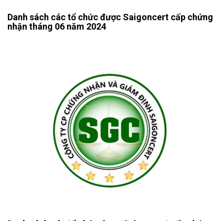
Danh sách các tổ chức được Saigoncert cấp chứng
nhận tháng 06 năm 2024