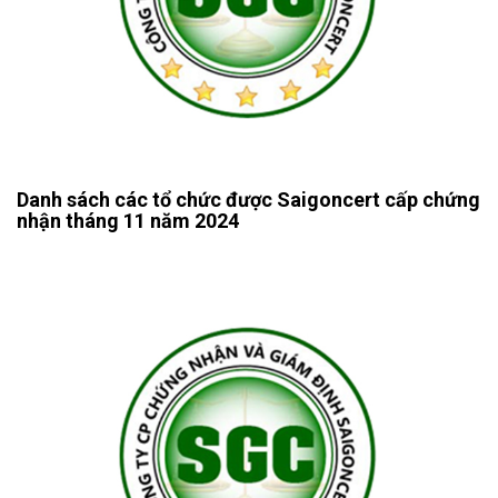
Danh sách các tổ chức được Saigoncert cấp chứng
nhận tháng 11 năm 2024