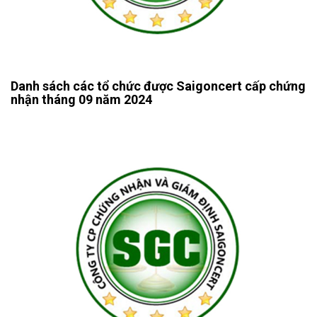
Danh sách các tổ chức được Saigoncert cấp chứng
nhận tháng 09 năm 2024