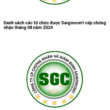
Danh sách các tổ chức được Saigoncert cấp chứng
nhận tháng 08 năm 2024