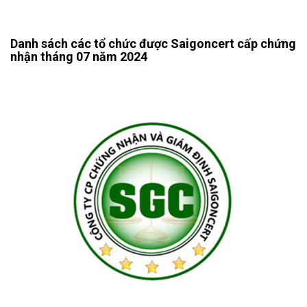
Danh sách các tổ chức được Saigoncert cấp chứng
nhận tháng 07 năm 2024