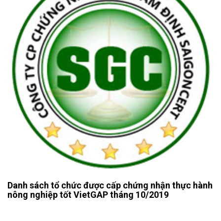
Danh sách tổ chức được cấp chứng nhận thực hành
nông nghiệp tốt VietGAP tháng 10/2019