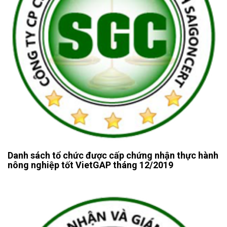
Danh sách tổ chức được cấp chứng nhận thực hành
nông nghiệp tốt VietGAP tháng 12/2019