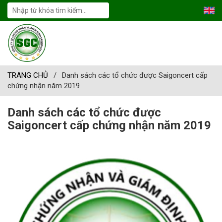
TRANG CHỦ
/
Danh sách các tổ chức được Saigoncert cấp
chứng nhận năm 2019
Danh sách các tổ chức được
Saigoncert cấp chứng nhận năm 2019