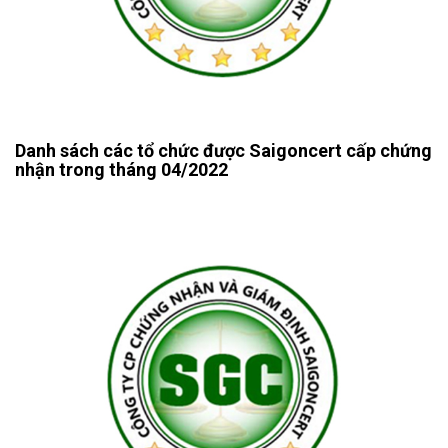
Danh sách các tổ chức được Saigoncert cấp chứng
nhận trong tháng 04/2022