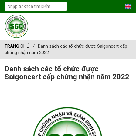
TRANG CHỦ
/
Danh sách các tổ chức được Saigoncert cấp
chứng nhận năm 2022
Danh sách các tổ chức được
Saigoncert cấp chứng nhận năm 2022