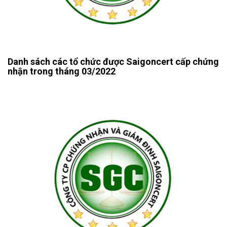
Danh sách các tổ chức được Saigoncert cấp chứng
nhận trong tháng 03/2022