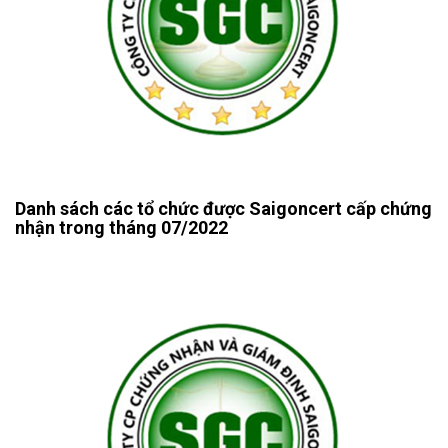
Danh sách các tổ chức được Saigoncert cấp chứng
nhận trong tháng 07/2022