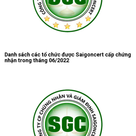
Danh sách các tổ chức được Saigoncert cấp chứng
nhận trong tháng 06/2022