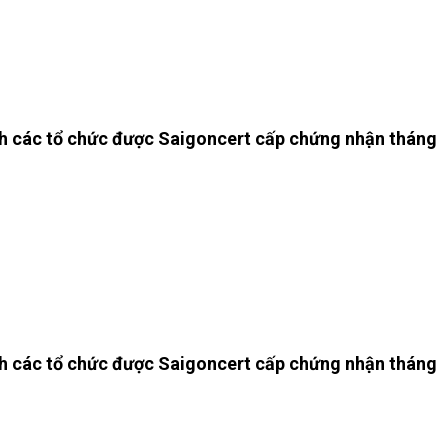
h các tổ chức được Saigoncert cấp chứng nhận tháng
h các tổ chức được Saigoncert cấp chứng nhận tháng