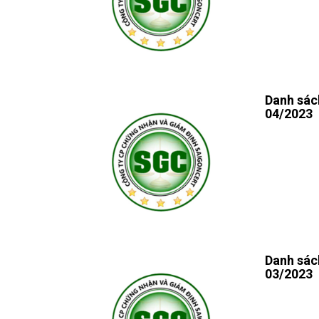
Danh sác
04/2023
Danh sác
03/2023