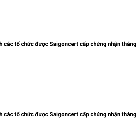
h các tổ chức được Saigoncert cấp chứng nhận tháng
h các tổ chức được Saigoncert cấp chứng nhận tháng