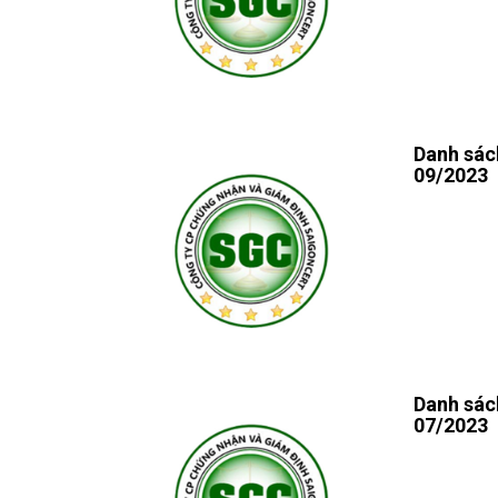
Danh sác
09/2023
Danh sác
07/2023