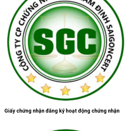
Giấy chứng nhận đăng ký hoạt động chứng nhận