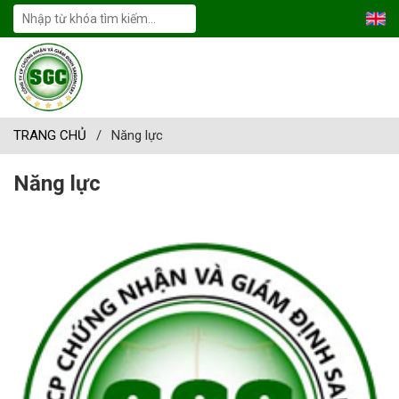
TRANG CHỦ
/
Năng lực
Năng lực