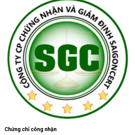
Chứng chỉ công nhận