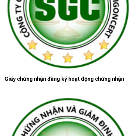
Giấy chứng nhận đăng ký hoạt động chứng nhận