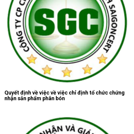
Quyết định về việc về việc chỉ định tổ chức chứng
nhận sản phẩm phân bón