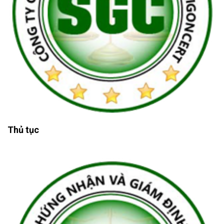
Thủ tục