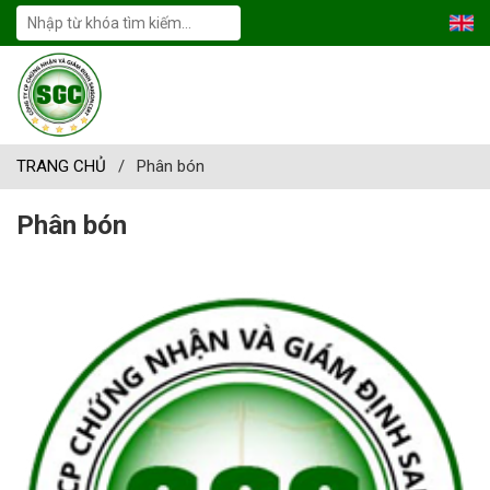
TRANG CHỦ
/
Phân bón
Phân bón