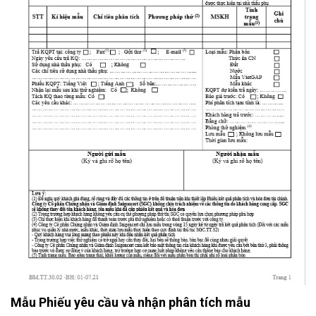
Mẫu Phiếu yêu cầu và nhận phân tích mẫu