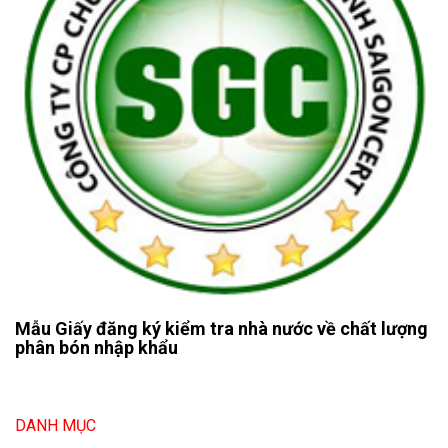
Mẫu Giấy đăng ký kiểm tra nhà nước về chất lượng
phân bón nhập khẩu
DANH MỤC