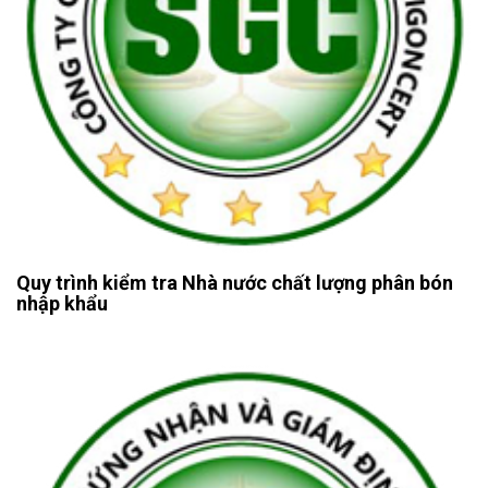
Quy trình kiểm tra Nhà nước chất lượng phân bón
nhập khẩu