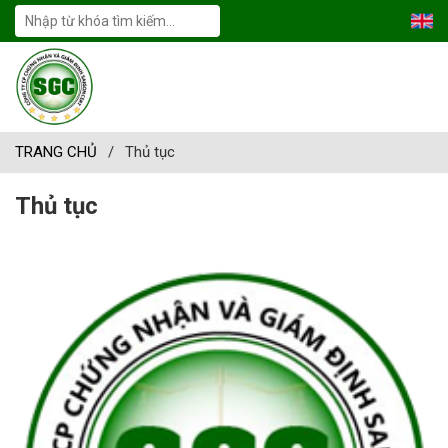
TRANG CHỦ
/
Thủ tục
Thủ tục