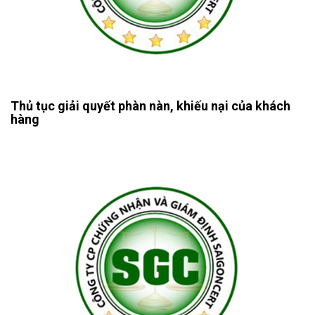
Thủ tục giải quyết phàn nàn, khiếu nại của khách
hàng