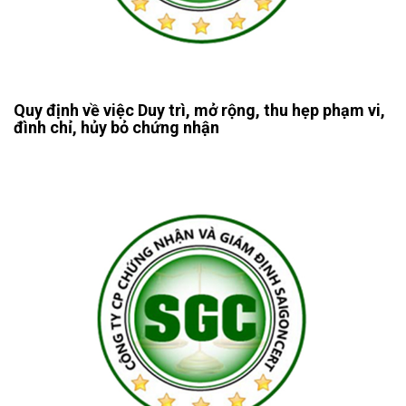
Quy định về việc Duy trì, mở rộng, thu hẹp phạm vi,
đình chỉ, hủy bỏ chứng nhận