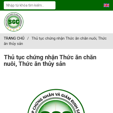
TRANG CHỦ
/
Thủ tục chứng nhận Thức ăn chăn nuôi, Thức
ăn thủy sản
Thủ tục chứng nhận Thức ăn chăn
nuôi, Thức ăn thủy sản