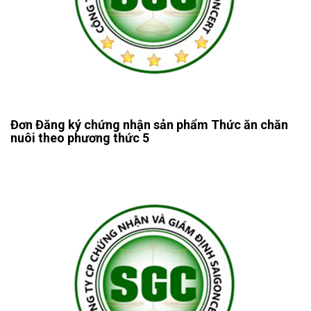
Đơn Đăng ký chứng nhận sản phẩm Thức ăn chăn
nuôi theo phương thức 5