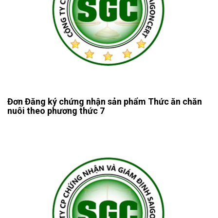
Đơn Đăng ký chứng nhận sản phẩm Thức ăn chăn
nuôi theo phương thức 7