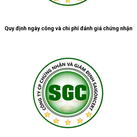
Quy định ngày công và chi phí đánh giá chứng nhận