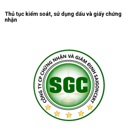
Thủ tục kiểm soát, sử dụng dấu và giấy chứng
nhận