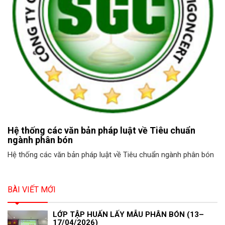
Hệ thống các văn bản pháp luật về Tiêu chuẩn
ngành phân bón
Hệ thống các văn bản pháp luật về Tiêu chuẩn ngành phân bón
BÀI VIẾT MỚI
LỚP TẬP HUẤN LẤY MẪU PHÂN BÓN (13–
17/04/2026)