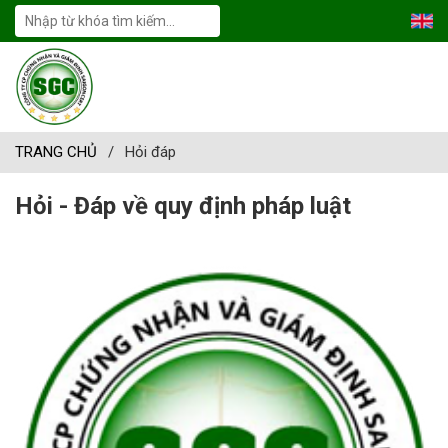
TRANG CHỦ
/
Hỏi đáp
Hỏi - Đáp về quy định pháp luật