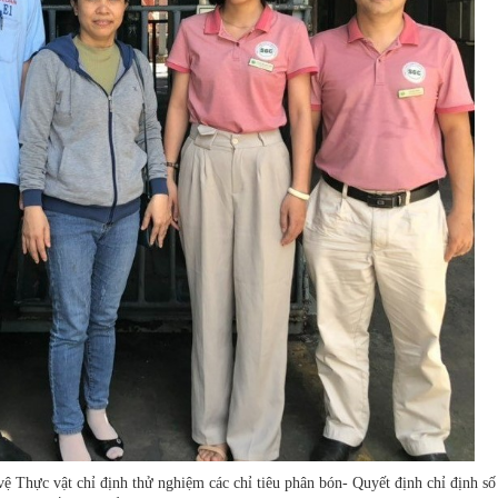
 Thực vật chỉ định thử nghiệm các chỉ tiêu phân bón- Quyết định chỉ định số