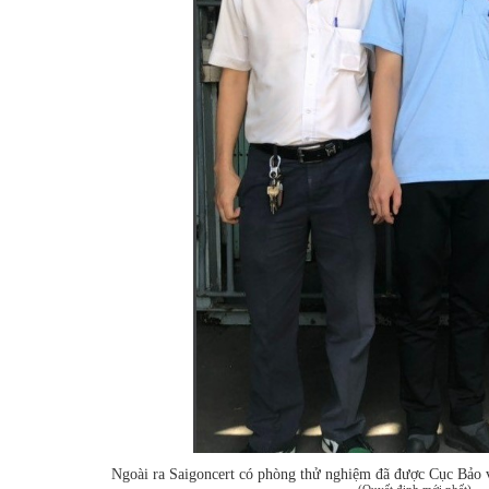
Ngoài ra Saigoncert có phòng thử nghiệm đã được Cục Bảo vệ