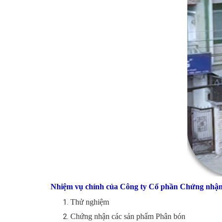
Nhiệm vụ chính của Công ty Cổ phần Chứng nhận
Thử nghiệm
Chứng nhận các sản phẩm Phân bón