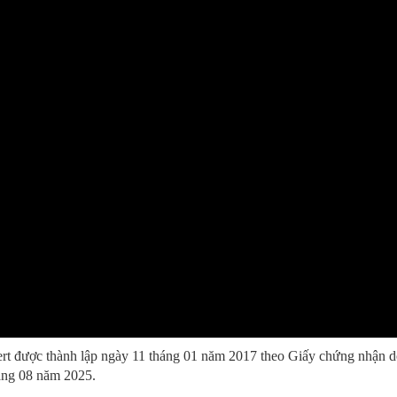
rt được thành lập ngày 11 tháng 01 năm 2017 theo Giấy chứng nhận
áng 08 năm 2025.