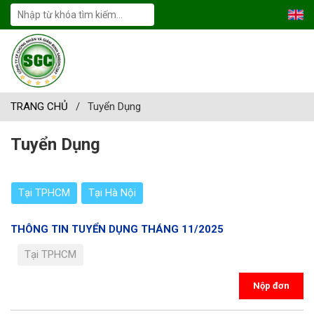
TRANG CHỦ
/
Tuyển Dụng
Tuyển Dụng
Tại TPHCM
Tại Hà Nội
THÔNG TIN TUYỂN DỤNG THÁNG 11/2025
Tại TPHCM
Nộp đơn