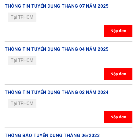
THÔNG TIN TUYỂN DỤNG THÁNG 07 NĂM 2025
Tại TPHCM
Nộp đơn
THÔNG TIN TUYỂN DỤNG THÁNG 04 NĂM 2025
Tại TPHCM
Nộp đơn
THÔNG TIN TUYỂN DỤNG THÁNG 02 NĂM 2024
Tại TPHCM
Nộp đơn
THÔNG BÁO TUYỂN DỤNG THÁNG 06/2023