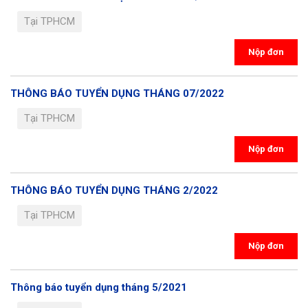
Tại TPHCM
Nộp đơn
THÔNG BÁO TUYỂN DỤNG THÁNG 07/2022
Tại TPHCM
Nộp đơn
THÔNG BÁO TUYỂN DỤNG THÁNG 2/2022
Tại TPHCM
Nộp đơn
Thông báo tuyển dụng tháng 5/2021