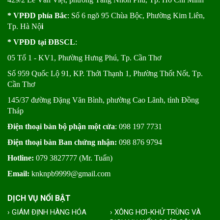
* VPĐD phía Bắc
: Số 6 ngõ 95 Chùa Bộc, Phường Kim Liên,
Tp. Hà Nộ
i
* VPĐD tại ĐBSCL
:
05 Tổ 1 - KV1, Phường Hưng Phú, Tp. Cần Thơ
Số 959 Quốc Lộ 91, KP. Thới Thạnh 1, Phường Thốt Nốt, Tp.
Cần Thơ
145/37 đường Đặng Văn Bình, phường Cao Lãnh, tỉnh Đồng
Tháp
Điện thoại bàn bộ phận một cửa
: 098 197 7731
Điện thoại bàn Ban chứng nhận:
098 876 9794
Hotline:
079 3827777 (Mr. Tuấn)
Email:
knknpb9999@gmail.com
DỊCH VỤ NỔI BẬT
› GIÁM ĐỊNH HÀNG HÓA
› XÔNG HƠI-KHỬ TRÙNG VÀ